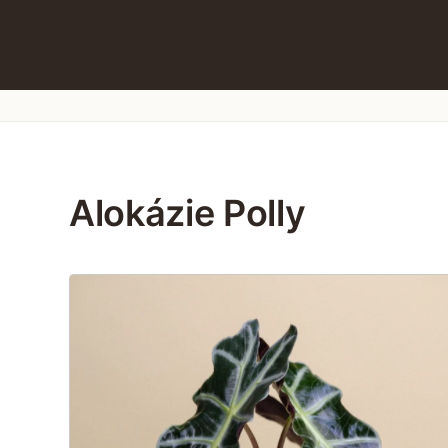
Alokázie Polly