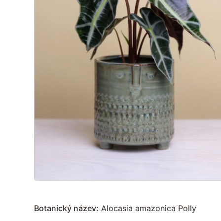
Botanický název:
Alocasia amazonica Polly