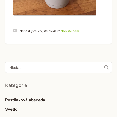
Nenašli jste, co jste hledali?
Napište nám
Kategorie
Rostlinková abeceda
Světlo